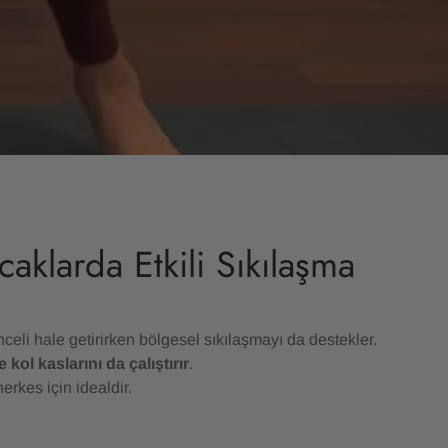
caklarda Etkili Sıkılaşma
nceli hale getirirken bölgesel sıkılaşmayı da destekler.
 kol kaslarını da çalıştırır
.
erkes için idealdir.