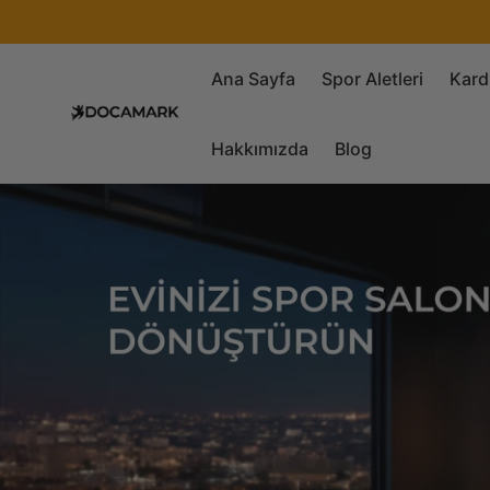
Ana Sayfa
Spor Aletleri
Kard
Hakkımızda
Blog