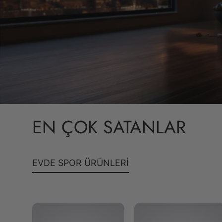
EN ÇOK SATANLAR
EVDE SPOR ÜRÜNLERİ