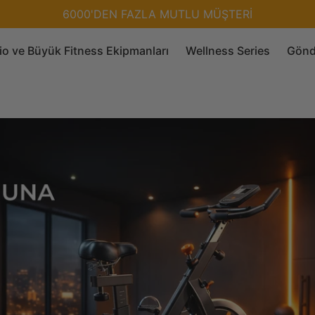
6000'DEN FAZLA MUTLU MÜŞTERİ
io ve Büyük Fitness Ekipmanları
Wellness Series
Gönde